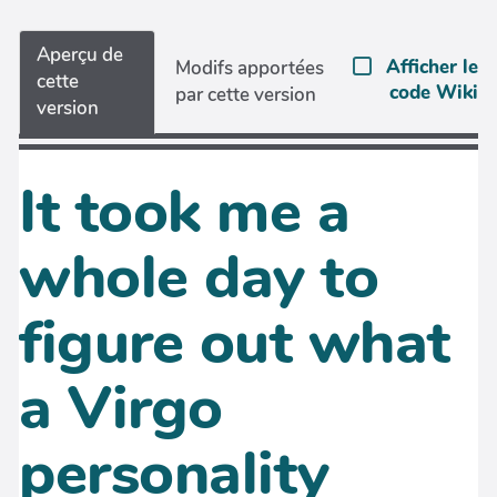
Aperçu de
Afficher le
Modifs apportées
cette
code Wiki
par cette version
version