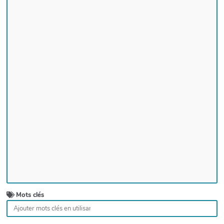
Mots clés