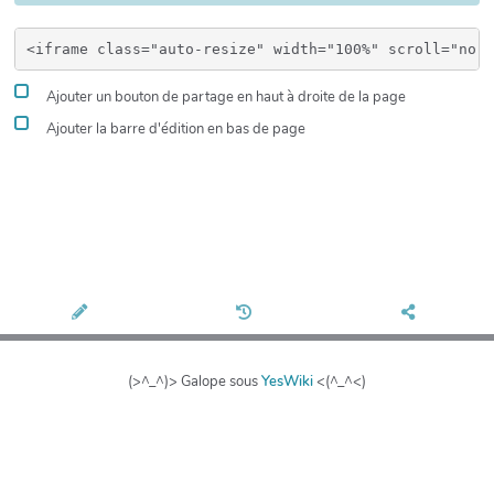
Ajouter un bouton de partage en haut à droite de la page
Ajouter la barre d'édition en bas de page
(>^_^)> Galope sous
YesWiki
<(^_^<)