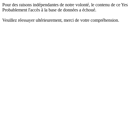
Pour des raisons indépendantes de notre volonté, le contenu de ce Yes
Probablement l'accès à la base de données a échoué.
Veuillez réessayer ultérieurement, merci de votre compréhension.