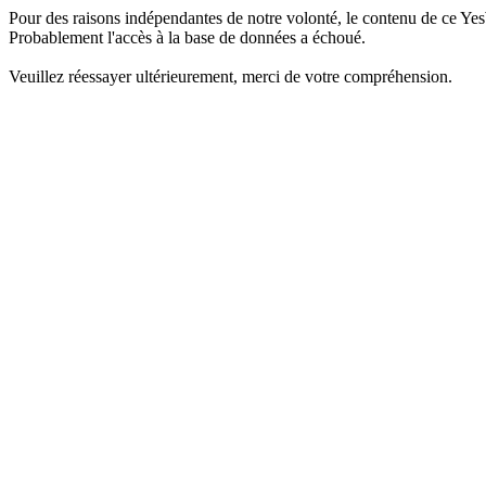
Pour des raisons indépendantes de notre volonté, le contenu de ce Yes
Probablement l'accès à la base de données a échoué.
Veuillez réessayer ultérieurement, merci de votre compréhension.