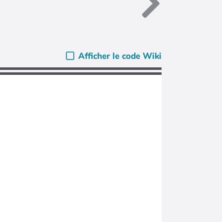
Afficher le code Wiki