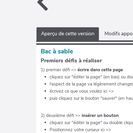
Aperçu de cette version
Modifs appor