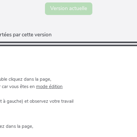
Version actuelle
tées par cette version