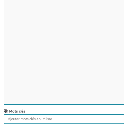
Mots clés