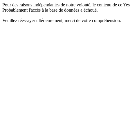
Pour des raisons indépendantes de notre volonté, le contenu de ce Yes
Probablement l'accès à la base de données a échoué.
Veuillez réessayer ultérieurement, merci de votre compréhension.