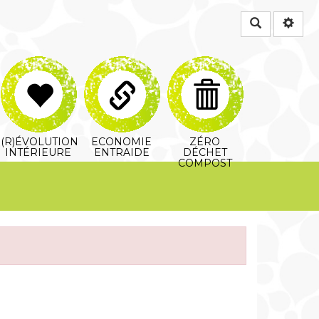
Rechercher
(R)ÉVOLUTION
ECONOMIE
ZÉRO
INTÉRIEURE
ENTRAIDE
DÉCHET
COMPOST