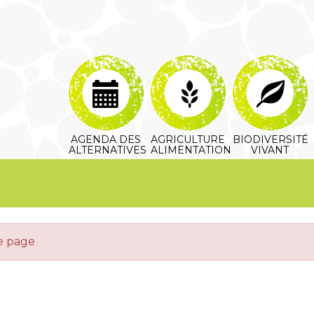
AGENDA DES
AGRICULTURE
BIODIVERSITÉ
ALTERNATIVES
ALIMENTATION
VIVANT
te page