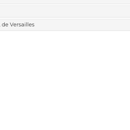
de Versailles