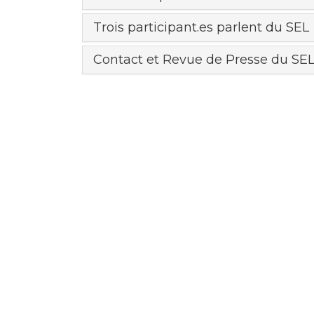
Trois participant.es parlent du SEL
Contact et Revue de Presse du SEL 