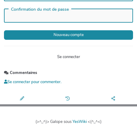
Confirmation du mot de passe
Se connecter
Commentaires
Se connecter pour commenter.
(>^_^)> Galope sous
YesWiki
<(^_^<)