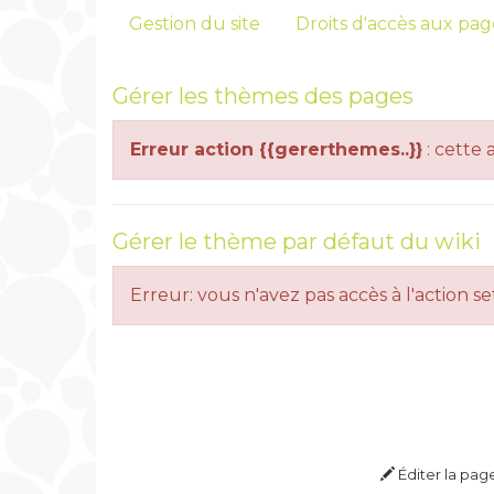
Gestion du site
Droits d'accès aux pag
Gérer les thèmes des pages
Erreur action {{gererthemes..}}
: cette 
Gérer le thème par défaut du wiki
Erreur: vous n'avez pas accès à l'action 
Éditer la pag