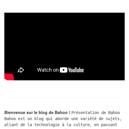
Bienvenue sur le blog de Bahoo !
Présentation de Bahoo
Bahoo est un blog qui aborde une variété de sujets,
allant de la technologie à la culture, en passant