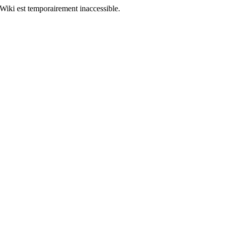
Wiki est temporairement inaccessible.