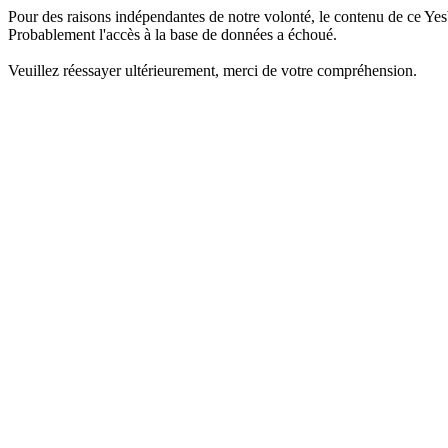
Pour des raisons indépendantes de notre volonté, le contenu de ce Yes
Probablement l'accès à la base de données a échoué.
Veuillez réessayer ultérieurement, merci de votre compréhension.