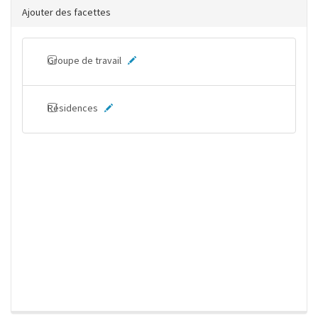
Ajouter des facettes
Groupe de travail
Résidences