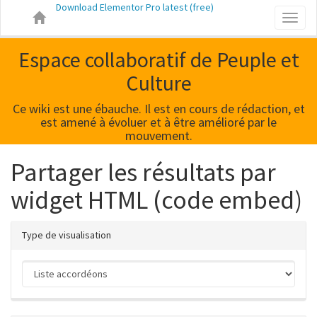
Download Elementor Pro latest (free)
Toggl
naviga
Espace collaboratif de Peuple et
Culture
Ce wiki est une ébauche. Il est en cours de rédaction, et
est amené à évoluer et à être amélioré par le
mouvement.
Partager les résultats par
widget HTML (code embed)
Type de visualisation