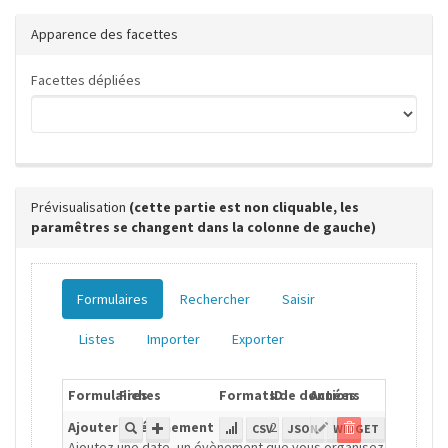
Apparence des facettes
Facettes dépliées
Prévisualisation
(cette partie est non cliquable, les
paramêtres se changent dans la colonne de gauche)