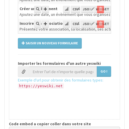
Code embed a copier coller dans votre site