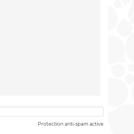
Protection anti-spam active