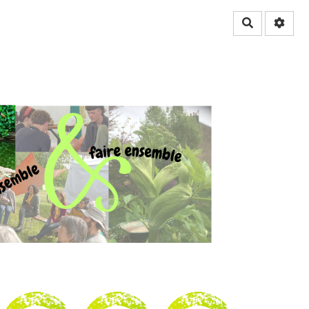
Rechercher