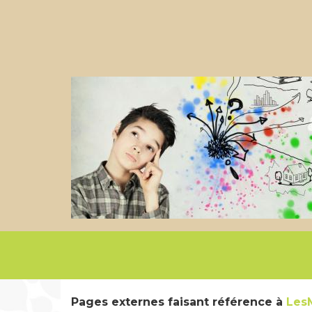
Pages externes faisant référence à
Les