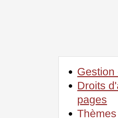
Gestion 
Droits d
pages
Thèmes 