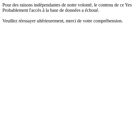
Pour des raisons indépendantes de notre volonté, le contenu de ce Yes
Probablement l'accès à la base de données a échoué.
Veuillez réessayer ultérieurement, merci de votre compréhension.