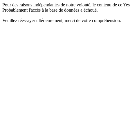
Pour des raisons indépendantes de notre volonté, le contenu de ce Yes
Probablement l'accès à la base de données a échoué.
Veuillez réessayer ultérieurement, merci de votre compréhension.