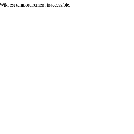
Wiki est temporairement inaccessible.