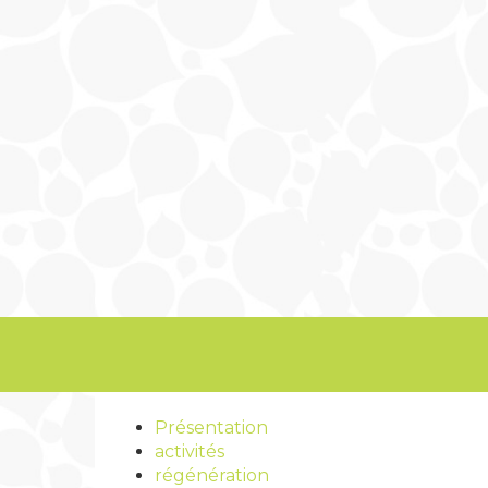
Présentation
activités
régénération