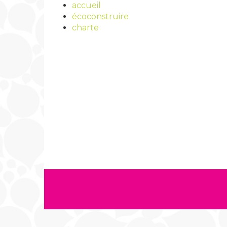
accueil
écoconstruire
charte