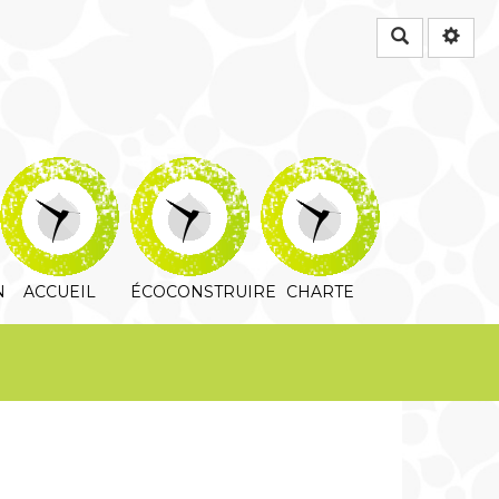
Rechercher
N
ACCUEIL
ÉCOCONSTRUIRE
CHARTE