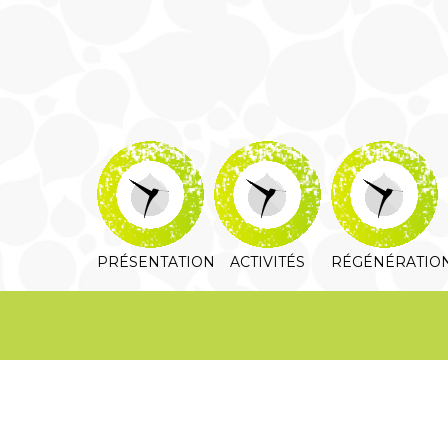
PRÉSENTATION
ACTIVITÉS
RÉGÉNÉRATIO