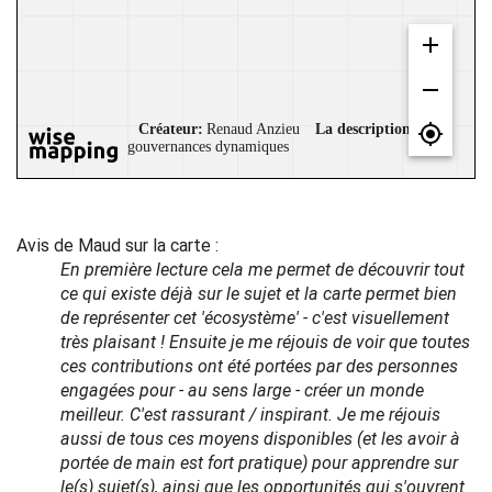
Avis de Maud sur la carte :
En première lecture cela me permet de découvrir tout
ce qui existe déjà sur le sujet et la carte permet bien
de représenter cet 'écosystème' - c'est visuellement
très plaisant ! Ensuite je me réjouis de voir que toutes
ces contributions ont été portées par des personnes
engagées pour - au sens large - créer un monde
meilleur. C'est rassurant / inspirant. Je me réjouis
aussi de tous ces moyens disponibles (et les avoir à
portée de main est fort pratique) pour apprendre sur
le(s) sujet(s), ainsi que les opportunités qui s'ouvrent