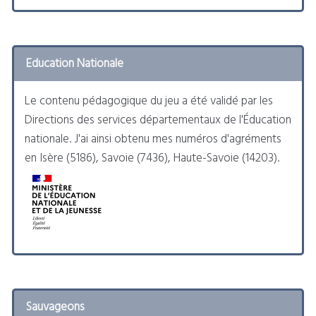
Education Nationale
Le contenu pédagogique du jeu a été validé par les
Directions des services départementaux de l'Éducation
nationale. J'ai ainsi obtenu mes numéros d'agréments
en Isère (5186), Savoie (7436), Haute-Savoie (14203).
Sauvageons