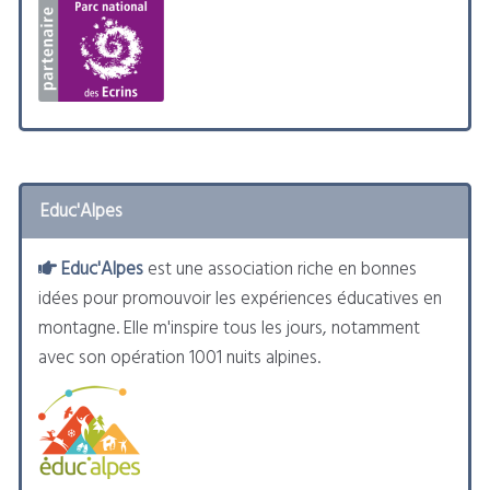
Educ'Alpes
Educ'Alpes
est une association riche en bonnes
idées pour promouvoir les expériences éducatives en
montagne. Elle m'inspire tous les jours, notamment
avec son opération 1001 nuits alpines.