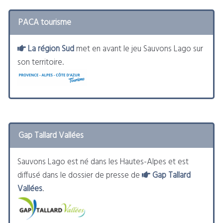
PACA tourisme
La région Sud
met en avant le jeu Sauvons Lago sur
son territoire.
Gap Tallard Vallées
Sauvons Lago est né dans les Hautes-Alpes et est
diffusé dans le dossier de presse de
Gap Tallard
Vallées
.