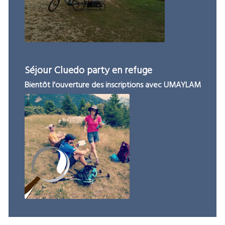
Séjour Cluedo party en refuge
Bientôt l'ouverture des inscriptions avec UMAYLAM