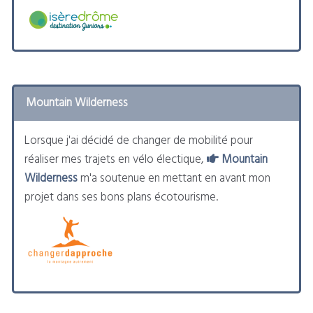
Mountain Wilderness
Lorsque j'ai décidé de changer de mobilité pour
réaliser mes trajets en vélo électique,
Mountain
Wilderness
m'a soutenue en mettant en avant mon
projet dans ses bons plans écotourisme.