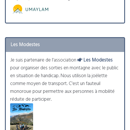
Les Modestes
Je suis partenaire de l'association
Les Modestes
pour organiser des sorties en montagne avec le public
en situation de handicap. Nous utilison la joëlette
comme moyen de transport. C'est un fauteuil
monoroue pour permettre aux personnes à mobilité
réduite de participer.