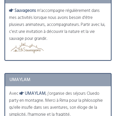
Sauvageons
m'accompagne régulièrement dans
mes activités lorsque nous avons besoin d'être
plusieurs animateurs, accompagnateurs. Partir avec lui,
c'est une invitation à découvrir la nature et la vie
sauvage pour grandir.
UMAYLAM
Avec
UMAYLAM
, j'organise des séjours Cluedo
party en montagne. Merci à Rima pour la philosophie
qu'elle insufle dans ses aventures, son éloge de la
simplicité, l'harmonie et la fragitité.