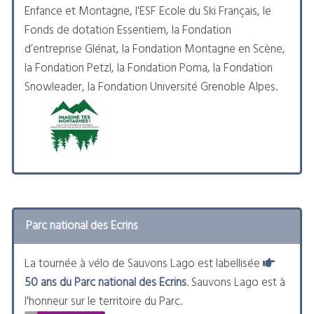
Enfance et Montagne, l'ESF Ecole du Ski Français, le
Fonds de dotation Essentiem, la Fondation
d’entreprise Glénat, la Fondation Montagne en Scène,
la Fondation Petzl, la Fondation Poma, la Fondation
Snowleader, la Fondation Université Grenoble Alpes.
Parc national des Ecrins
La tournée à vélo de Sauvons Lago est labellisée
50 ans du Parc national des Ecrins
. Sauvons Lago est à
l'honneur sur le territoire du Parc.