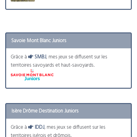
Savoie Mont Blanc Juniors
Grâce à
SMBJ
, mes jeux se diffusent sur les
territoires savoyards et haut-savoyards.
Isère Drôme Destination Juniors
Grâce à
IDDJ
, mes jeux se diffusent sur les
territoires isérois et drômois.