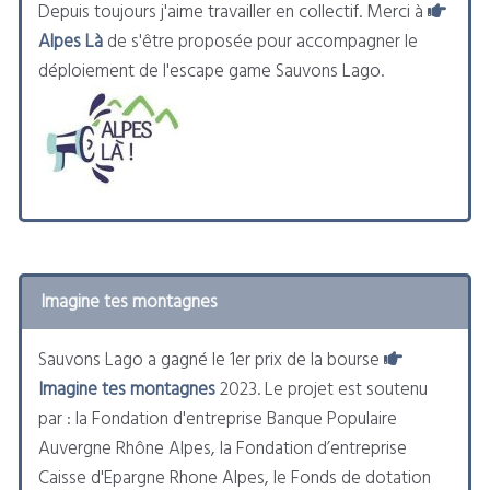
Depuis toujours j'aime travailler en collectif. Merci à
Alpes Là
de s'être proposée pour accompagner le
déploiement de l'escape game Sauvons Lago.
Imagine tes montagnes
Sauvons Lago a gagné le 1er prix de la bourse
Imagine tes montagnes
2023. Le projet est soutenu
par : la Fondation d'entreprise Banque Populaire
Auvergne Rhône Alpes, la Fondation d’entreprise
Caisse d'Epargne Rhone Alpes, le Fonds de dotation