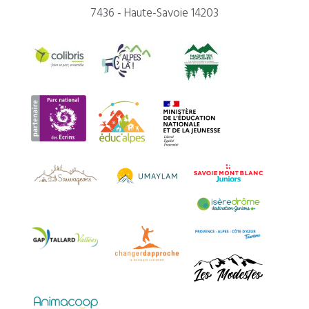
7436 - Haute-Savoie 14203