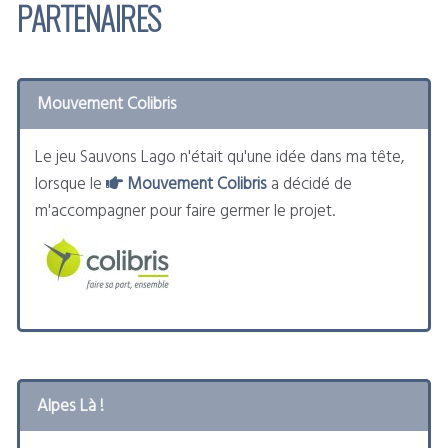
PARTENAIRES
Mouvement Colibris
Le jeu Sauvons Lago n'était qu'une idée dans ma tête,
lorsque le
Mouvement Colibris
a décidé de
m'accompagner pour faire germer le projet.
Alpes Là !