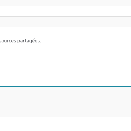
ssources partagées.