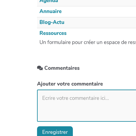
Agenda
Annuaire
Blog-Actu
Ressources
Un formulaire pour créer un espace de re
Commentaires
Ajouter votre commentaire
Enregistrer