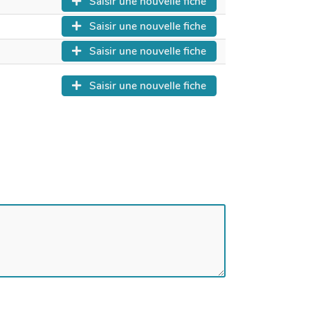
Saisir une nouvelle fiche
Saisir une nouvelle fiche
Saisir une nouvelle fiche
Saisir une nouvelle fiche