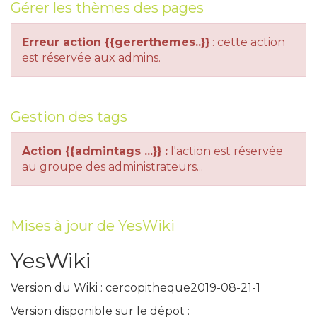
Gérer les thèmes des pages
Erreur action {{gererthemes..}}
: cette action
est réservée aux admins.
Gestion des tags
Action {{admintags ...}} :
l'action est réservée
au groupe des administrateurs...
Mises à jour de YesWiki
YesWiki
Version du Wiki :
cercopitheque2019-08-21-1
Version disponible sur le dépot :