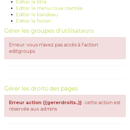
Editer le titre
Editer le menu roue crantée
Editer le bandeau
Editer le footer
Gérer les groupes d'utilisateurs
Erreur: vous n'avez pas accès à l'action
editgroups.
Gérer les droits des pages
Erreur action {{gererdroits..}}
: cette action est
réservée aux admins