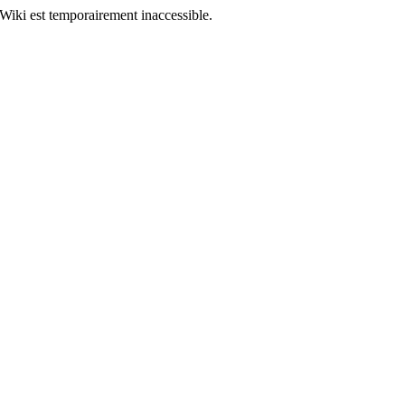
Wiki est temporairement inaccessible.