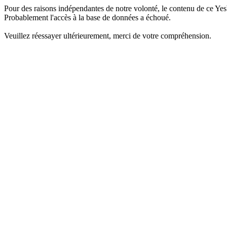
Pour des raisons indépendantes de notre volonté, le contenu de ce Yes
Probablement l'accès à la base de données a échoué.
Veuillez réessayer ultérieurement, merci de votre compréhension.