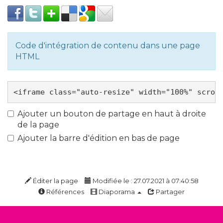
Code d'intégration de contenu dans une page
HTML
Ajouter un bouton de partage en haut à droite
de la page
Ajouter la barre d'édition en bas de page
Éditer la page
Modifiée le : 27.07.2021 à 07:40:58
Références
Diaporama
Partager