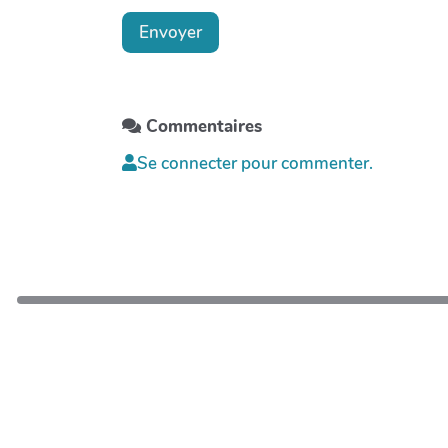
Envoyer
Commentaires
Se connecter pour commenter.