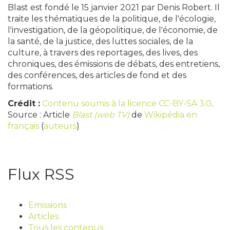
Blast est fondé le 15 janvier 2021 par Denis Robert. Il
traite les thématiques de la politique, de l'écologie,
l'investigation, de la géopolitique, de l'économie, de
la santé, de la justice, des luttes sociales, de la
culture, à travers des reportages, des lives, des
chroniques, des émissions de débats, des entretiens,
des conférences, des articles de fond et des
formations.
Crédit :
Contenu soumis à la licence CC-BY-SA 3.0
.
Source : Article
Blast (web TV)
de
Wikipédia en
français
(
auteurs
)
Flux RSS
Emissions
Articles
Tous les contenus