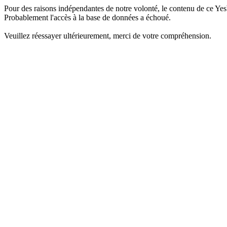
Pour des raisons indépendantes de notre volonté, le contenu de ce Yes
Probablement l'accès à la base de données a échoué.
Veuillez réessayer ultérieurement, merci de votre compréhension.