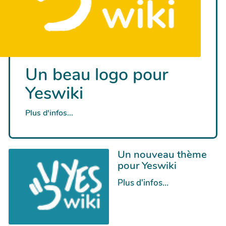
Un beau logo pour
Yeswiki
Plus d'infos...
Un nouveau thème
pour Yeswiki
Plus d'infos...