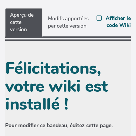
Aperçu de
Afficher le
Modifs apportées
cette
code Wiki
par cette version
version