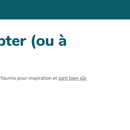
ter (ou à
fournis pour inspiration et
sont bien sûr