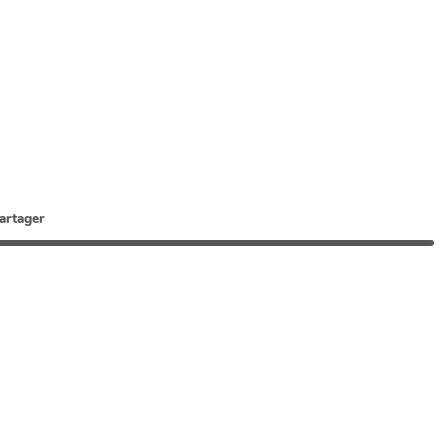
artager