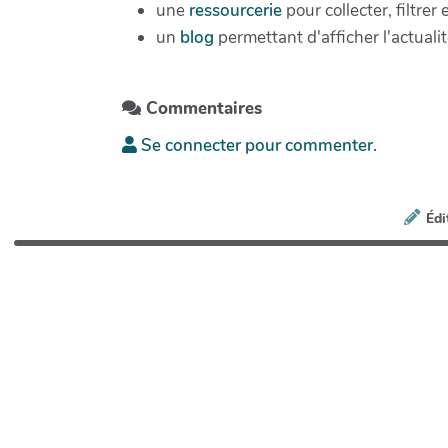
une
ressourcerie
pour collecter, filtrer
un
blog
permettant d'afficher l'actualit
Commentaires
Se connecter pour commenter.
Édi