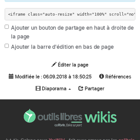
Ajouter un bouton de partage en haut à droite de
la page
Ajouter la barre d'édition en bas de page
Éditer la page
Modifiée le : 06.09.2018 à 18:50:25
Références
Diaporama
Partager