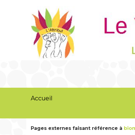
Accueil
Pages externes faisant référence à
bio