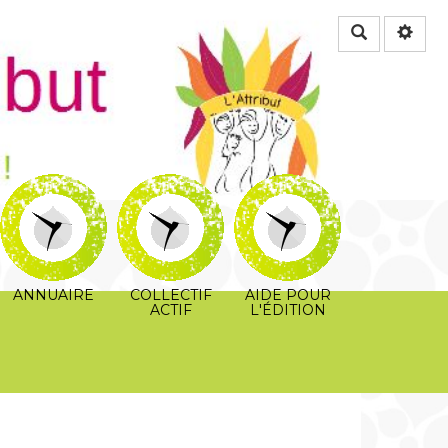
Rechercher
ANNUAIRE
COLLECTIF
AIDE POUR
ACTIF
L'ÉDITION