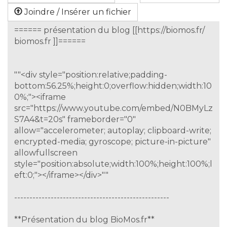
Joindre / Insérer un fichier