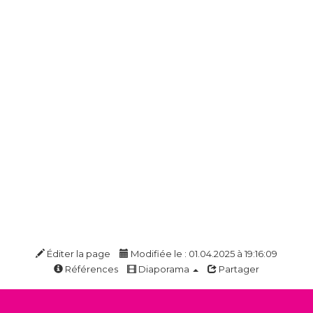
Éditer la page
Modifiée le : 01.04.2025 à 19:16:09
Références
Diaporama
Partager