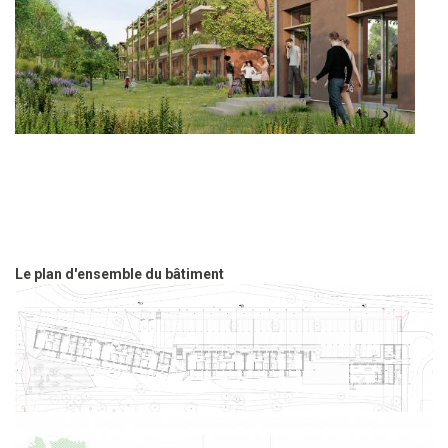
Le plan d'ensemble du bâtiment