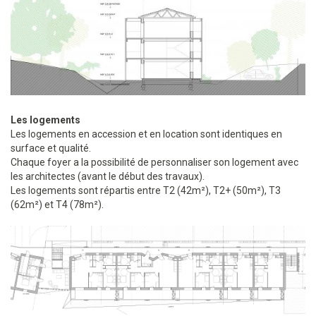
Les logements
Les logements en accession et en location sont identiques en
surface et qualité.
Chaque foyer a la possibilité de personnaliser son logement avec
les architectes (avant le début des travaux).
Les logements sont répartis entre T2 (42m²), T2+ (50m²), T3
(62m²) et T4 (78m²).