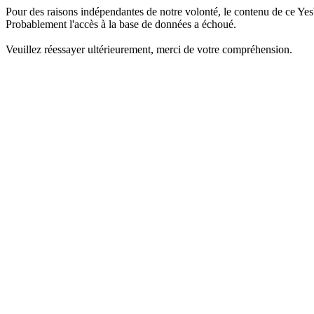
Pour des raisons indépendantes de notre volonté, le contenu de ce Yes
Probablement l'accès à la base de données a échoué.
Veuillez réessayer ultérieurement, merci de votre compréhension.