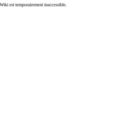
Wiki est temporairement inaccessible.