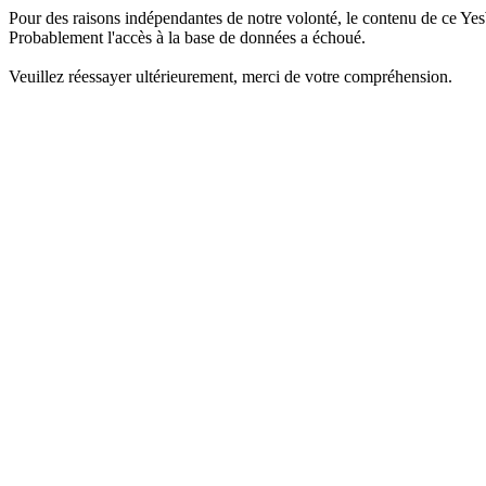
Pour des raisons indépendantes de notre volonté, le contenu de ce Yes
Probablement l'accès à la base de données a échoué.
Veuillez réessayer ultérieurement, merci de votre compréhension.