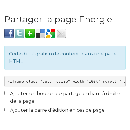
Partager la page Energie
Code d'intégration de contenu dans une page
HTML
Ajouter un bouton de partage en haut à droite
de la page
Ajouter la barre d'édition en bas de page