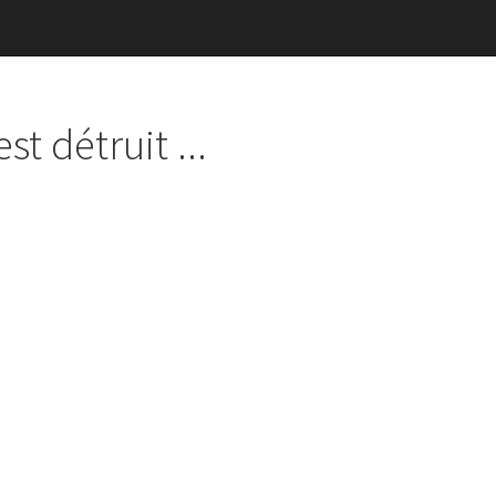
t détruit ...