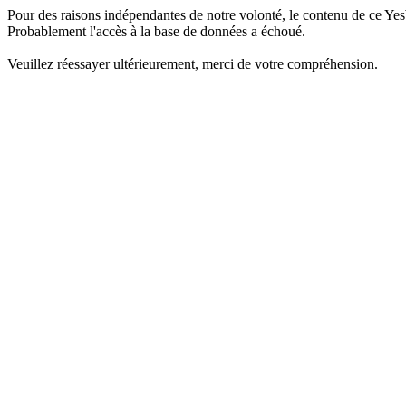
Pour des raisons indépendantes de notre volonté, le contenu de ce Yes
Probablement l'accès à la base de données a échoué.
Veuillez réessayer ultérieurement, merci de votre compréhension.