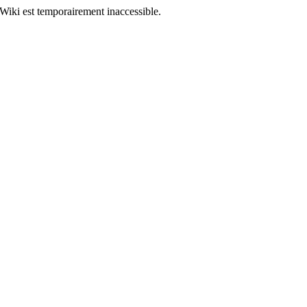
Wiki est temporairement inaccessible.