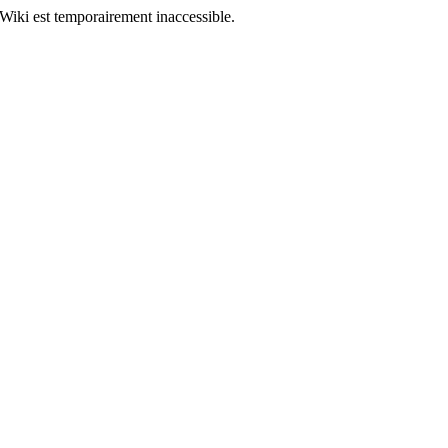
Wiki est temporairement inaccessible.