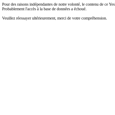
Pour des raisons indépendantes de notre volonté, le contenu de ce Yes
Probablement l'accès à la base de données a échoué.
Veuillez réessayer ultérieurement, merci de votre compréhension.