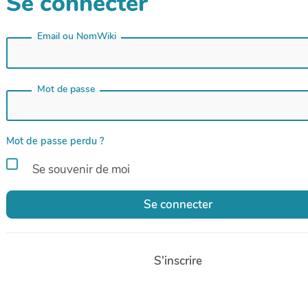
Se connecter
Email ou NomWiki
Mot de passe
Mot de passe perdu ?
Se souvenir de moi
Se connecter
S'inscrire