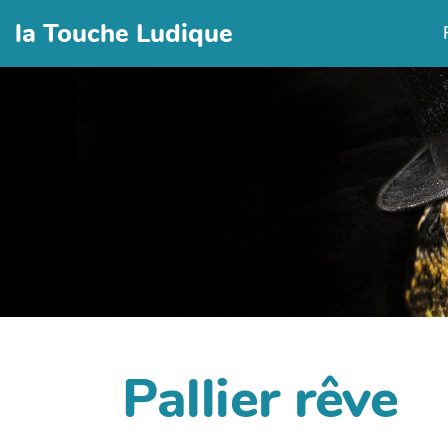
la Touche Ludique
Pallier rêve