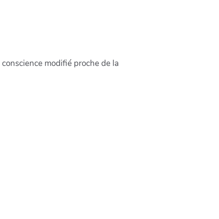
e conscience modifié proche de la