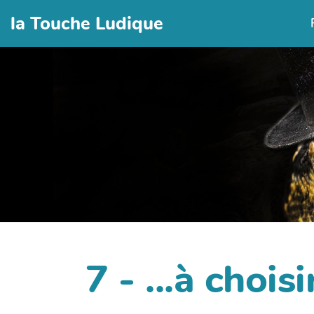
la Touche Ludique
7 - ...à choisi