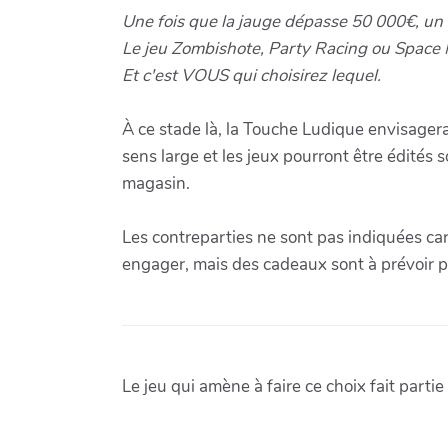
Une fois que la jauge dépasse 50 000€, un 
Le jeu Zombishote, Party Racing ou Space M
Et c'est VOUS qui choisirez lequel.
À ce stade là, la Touche Ludique envisager
sens large et les jeux pourront être édités
magasin.
Les contreparties ne sont pas indiquées ca
engager, mais des cadeaux sont à prévoir po
Le jeu qui amène à faire ce choix fait partie