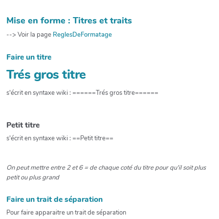
Mise en forme : Titres et traits
--> Voir la page
ReglesDeFormatage
Faire un titre
Trés gros titre
s'écrit en syntaxe wiki : ======Trés gros titre======
Petit titre
s'écrit en syntaxe wiki : ==Petit titre==
On peut mettre entre 2 et 6 = de chaque coté du titre pour qu'il soit plus
petit ou plus grand
Faire un trait de séparation
Pour faire apparaitre un trait de séparation