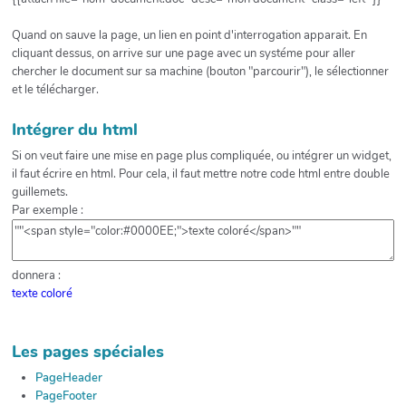
Quand on sauve la page, un lien en point d'interrogation apparait. En
cliquant dessus, on arrive sur une page avec un systéme pour aller
chercher le document sur sa machine (bouton "parcourir"), le sélectionner
et le télécharger.
Intégrer du html
Si on veut faire une mise en page plus compliquée, ou intégrer un widget,
il faut écrire en html. Pour cela, il faut mettre notre code html entre double
guillemets.
Par exemple :
donnera :
texte coloré
Les pages spéciales
PageHeader
PageFooter