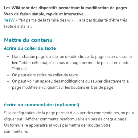
Les Wiki sont des dispositifs permettant la modification de pages
Web de faéon simple, rapide et interactive.
YesWiki
fait partie de la famille des wiki. Il a la particularité d'étre trés
facile é installer.
Mettre du contenu
écrire ou coller du texte
Dans chaque page du site, un double clic sur la page ou un clic sur le
lien "éditer cette page" en bas de page permet de passer en mode
"édition".
On peut alors écrire ou coller du texte
On peut voir un aperéu des modifications ou sauver directement la
page modifiée en cliquant sur les boutons en bas de page.
écrire un commentaire (optionnel)
Si la configuration de la page permet d'ajouter des commentaires, on peut
cliquer sur : Afficher commentaires/formulaire en bas de chaque page.
Un formulaire apparaitra et vous permettra de rajouter votre
commentaire.