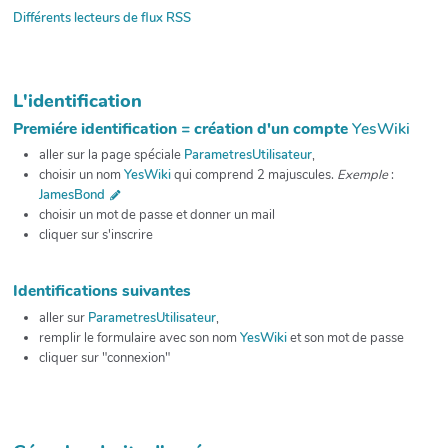
Différents lecteurs de flux RSS
L'identification
Premiére identification = création d'un compte
YesWiki
aller sur la page spéciale
ParametresUtilisateur
,
choisir un nom
YesWiki
qui comprend 2 majuscules.
Exemple
:
JamesBond
choisir un mot de passe et donner un mail
cliquer sur s'inscrire
Identifications suivantes
aller sur
ParametresUtilisateur
,
remplir le formulaire avec son nom
YesWiki
et son mot de passe
cliquer sur "connexion"