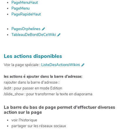
PageMenuHaut
PageMenu
PageRapideHaut
PagesOrphelines
TableauDeBordDeCeWiki
Les actions disponibles
Voir la page spéciale :
ListeDesActionsWikini
les actions é ajouter dans la barre d'adresse:
rajouter dans la barre d'adresse :
/edit : pour passer en mode Edition
/slide_show : pour transformer la texte en diaporama
La barre du bas de page permet d'effectuer diverses
action sur la page
voir l'historique
partager sur les réseaux sociaux