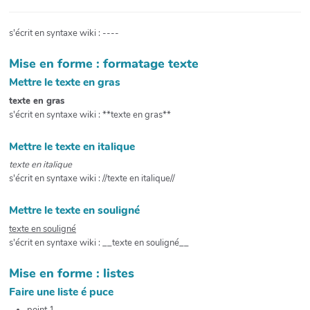
s'écrit en syntaxe wiki : ----
Mise en forme : formatage texte
Mettre le texte en gras
texte en gras
s'écrit en syntaxe wiki : **texte en gras**
Mettre le texte en italique
texte en italique
s'écrit en syntaxe wiki : //texte en italique//
Mettre le texte en souligné
texte en souligné
s'écrit en syntaxe wiki : __texte en souligné__
Mise en forme : listes
Faire une liste é puce