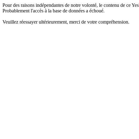
Pour des raisons indépendantes de notre volonté, le contenu de ce Yes
Probablement l'accès à la base de données a échoué.
Veuillez réessayer ultérieurement, merci de votre compréhension.