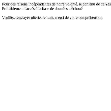
Pour des raisons indépendantes de notre volonté, le contenu de ce Yes
Probablement l'accès à la base de données a échoué.
Veuillez réessayer ultérieurement, merci de votre compréhension.